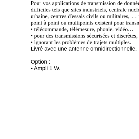
Pour vos applications de transmission de donn
difficiles tels que sites industriels, centrale nuc
urbaine, centres d'essais civils ou militaires, …
point à point ou multipoints existent pour transm
• télécommande, télémesure, phonie, vidéo…
• pour des transmissions sécurisées et discrètes,
• ignorant les problèmes de trajets multiples.
Livré avec une antenne omnidirectionnelle.
Option :
• Ampli 1 W.