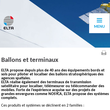
MENU
Ballons et terminaux
ELTA propose depuis plus de 40 ans des équipements bords et
sols pour piloter et localiser des ballons stratosphériques des
agences spatiales.
ELTA réalise également des terminaux de transmission
satellitaire pour localiser, télémesurer ou télécommander des
mobiles. Forte de l’expérience acquise sur des projets de
grandes envergures comme NOSYCA, ELTA propose des systèmes
complets.
Ces produits et systèmes se déclinent en 2 familles :