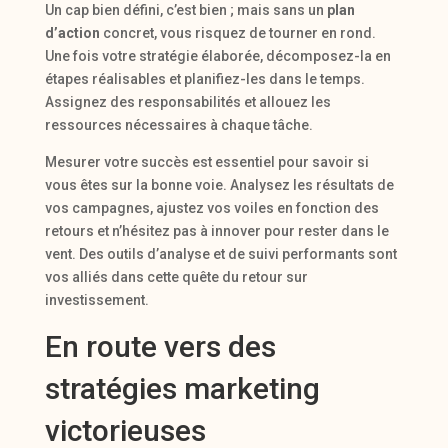
Un cap bien défini, c’est bien ; mais sans un
plan
d’action
concret, vous risquez de tourner en rond.
Une fois votre stratégie élaborée, décomposez-la en
étapes réalisables et planifiez-les dans le temps.
Assignez des responsabilités et allouez les
ressources nécessaires à chaque tâche.
Mesurer votre succès est essentiel pour savoir si
vous êtes sur la bonne voie. Analysez les résultats de
vos campagnes, ajustez vos voiles en fonction des
retours et n’hésitez pas à innover pour rester dans le
vent. Des outils d’analyse et de suivi performants sont
vos alliés dans cette quête du retour sur
investissement.
En route vers des
stratégies marketing
victorieuses