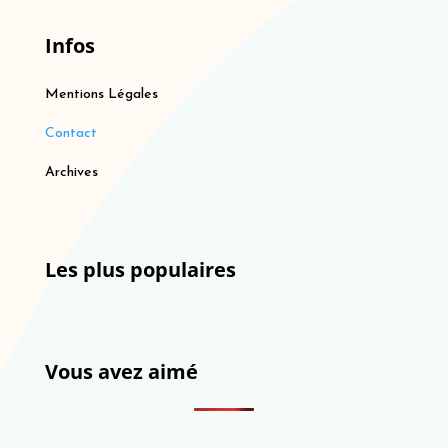
Infos
Mentions Légales
Contact
Archives
Les plus populaires
Vous avez aimé