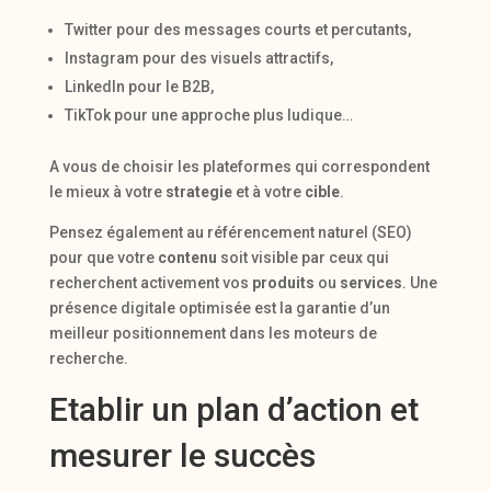
Twitter pour des messages courts et percutants,
Instagram pour des visuels attractifs,
LinkedIn pour le B2B,
TikTok pour une approche plus ludique…
A vous de choisir les plateformes qui correspondent
le mieux à votre
strategie
et à votre
cible
.
Pensez également au référencement naturel (SEO)
pour que votre
contenu
soit visible par ceux qui
recherchent activement vos
produits
ou
services
. Une
présence digitale optimisée est la garantie d’un
meilleur positionnement dans les moteurs de
recherche.
Etablir un plan d’action et
mesurer le succès