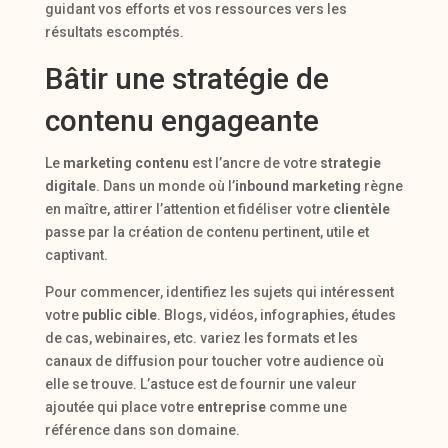
guidant vos efforts et vos ressources vers les
résultats escomptés.
Bâtir une stratégie de
contenu engageante
Le
marketing contenu
est l’ancre de votre
strategie
digitale
. Dans un monde où l’
inbound marketing
règne
en maître, attirer l’attention et fidéliser votre
clientèle
passe par la création de contenu pertinent, utile et
captivant.
Pour commencer, identifiez les sujets qui intéressent
votre
public cible
. Blogs, vidéos, infographies, études
de cas, webinaires, etc. variez les formats et les
canaux de diffusion pour toucher votre audience où
elle se trouve. L’astuce est de fournir une valeur
ajoutée qui place votre
entreprise
comme une
référence dans son domaine.