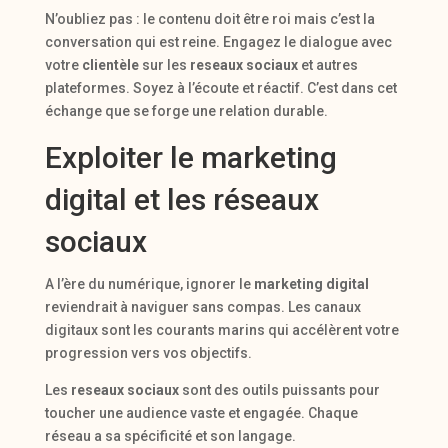
N’oubliez pas : le contenu doit être roi mais c’est la
conversation qui est reine. Engagez le dialogue avec
votre
clientèle
sur les
reseaux sociaux
et autres
plateformes. Soyez à l’écoute et réactif. C’est dans cet
échange que se forge une relation durable.
Exploiter le marketing
digital et les réseaux
sociaux
A l’ère du numérique, ignorer le
marketing digital
reviendrait à naviguer sans compas. Les canaux
digitaux sont les courants marins qui accélèrent votre
progression vers vos objectifs.
Les
reseaux sociaux
sont des outils puissants pour
toucher une audience vaste et engagée. Chaque
réseau a sa spécificité et son langage.