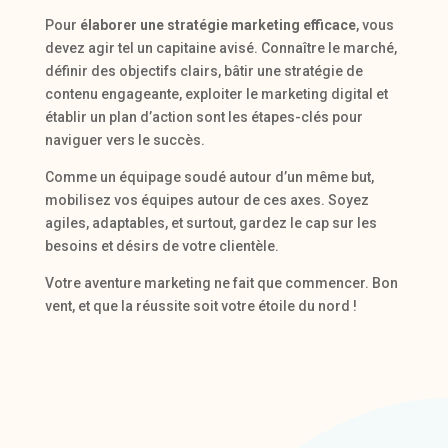
Pour
élaborer une stratégie marketing efficace
, vous
devez agir tel un capitaine avisé. Connaître le marché,
définir des objectifs clairs, bâtir une stratégie de
contenu engageante, exploiter le marketing digital et
établir un plan d’action sont les étapes-clés pour
naviguer vers le succès.
Comme un équipage soudé autour d’un même but,
mobilisez vos équipes autour de ces axes. Soyez
agiles, adaptables, et surtout, gardez le cap sur les
besoins et désirs de votre clientèle.
Votre aventure marketing ne fait que commencer. Bon
vent, et que la réussite soit votre étoile du nord !