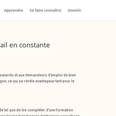
Apprendre
Se faire connaître
Investir
ail en constante
 salariés et aux demandeurs d’emploi de bien
igne, ce qui se révèle avantageux tant pour le
n de tel que de les compléter d’une formation