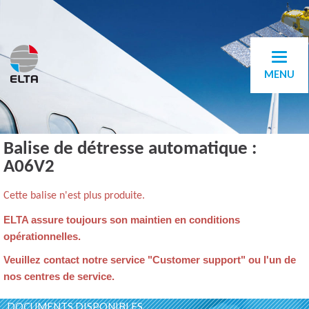
MENU
Balise de détresse automatique :
A06V2
Cette balise n'est plus produite.
ELTA assure toujours son maintien en conditions
opérationnelles.
Veuillez contact notre service "Customer support" ou l'un de
nos centres de service.
DOCUMENTS DISPONIBLES