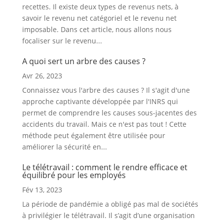
recettes. Il existe deux types de revenus nets, à
savoir le revenu net catégoriel et le revenu net
imposable. Dans cet article, nous allons nous
focaliser sur le revenu...
A quoi sert un arbre des causes ?
Avr 26, 2023
Connaissez vous l'arbre des causes ? Il s'agit d'une
approche captivante développée par l'INRS qui
permet de comprendre les causes sous-jacentes des
accidents du travail. Mais ce n'est pas tout ! Cette
méthode peut également être utilisée pour
améliorer la sécurité en...
Le télétravail : comment le rendre efficace et
équilibré pour les employés
Fév 13, 2023
La période de pandémie a obligé pas mal de sociétés
à privilégier le télétravail. Il s’agit d’une organisation