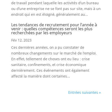
de travail pendant laquelle les activités d’un bureau
ou d’une entreprise ne se font pas sur site, mais à un
endroit qui en est éloigné, généralement au...
Les tendances de recrutement pour l’année à
venir : quelles compétences seront les plus
recherchées par les employeurs
Fév 12, 2023
Ces dernières années, on a pu constater de
nombreux changements sur le marché de l’emploi.
En effet, tellement de choses ont eu lieu : crise
sanitaire, confinements, et crise économique
dernièrement. Ces événements ont également
affecté la manière dont certaines...
Entrées suivantes »