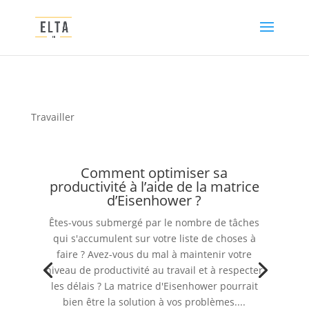
Travailler
Comment optimiser sa
productivité à l’aide de la matrice
d’Eisenhower ?
Êtes-vous submergé par le nombre de tâches
qui s'accumulent sur votre liste de choses à
faire ? Avez-vous du mal à maintenir votre
niveau de productivité au travail et à respecter
les délais ? La matrice d'Eisenhower pourrait
bien être la solution à vos problèmes....