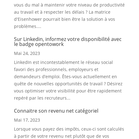
vous du mal à maintenir votre niveau de productivité
au travail et à respecter les délais ? La matrice
d'Eisenhower pourrait bien être la solution à vos
problèmes....
Sur Linkedin, informez votre disponibilité avec
le badge opentowork
Mai 24, 2023
LinkedIn est incontestablement le réseau social
favori des professionnels, employeurs et
demandeurs d’emploi. Êtes-vous actuellement en
quête de nouvelles opportunités de travail ? Désirez
vous optimiser votre visibilité pour être rapidement
repéré par les recruteurs...
Connaitre son revenu net catégoriel
Mai 17, 2023
Lorsque vous payez des impôts, ceux-ci sont calculés
à partir de votre revenu net plutôt que de vos