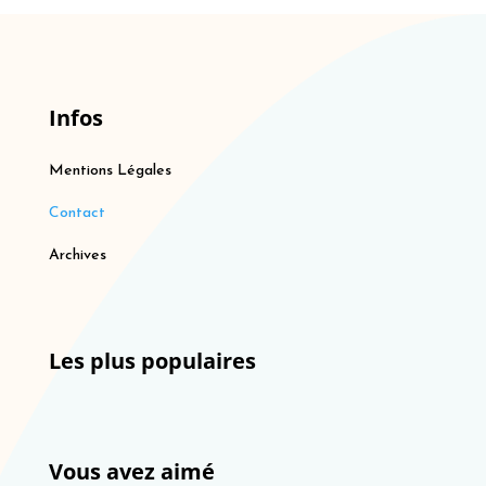
Infos
Mentions Légales
Contact
Archives
Les plus populaires
Vous avez aimé