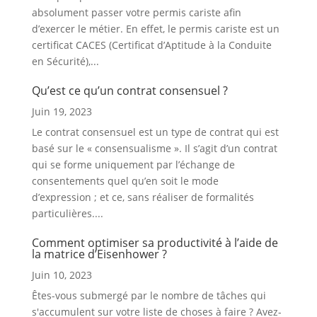
absolument passer votre permis cariste afin
d’exercer le métier. En effet, le permis cariste est un
certificat CACES (Certificat d’Aptitude à la Conduite
en Sécurité),...
Qu’est ce qu’un contrat consensuel ?
Juin 19, 2023
Le contrat consensuel est un type de contrat qui est
basé sur le « consensualisme ». Il s’agit d’un contrat
qui se forme uniquement par l’échange de
consentements quel qu’en soit le mode
d’expression ; et ce, sans réaliser de formalités
particulières....
Comment optimiser sa productivité à l’aide de
la matrice d’Eisenhower ?
Juin 10, 2023
Êtes-vous submergé par le nombre de tâches qui
s'accumulent sur votre liste de choses à faire ? Avez-